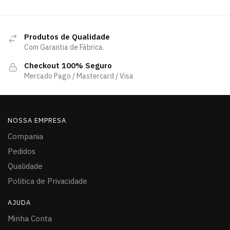
Produtos de Qualidade
Com Garantia de Fábrica.
Checkout 100% Seguro
Mercado Pago / Mastercard / Visa
NOSSA EMPRESA
Compania
Pedidos
Qualidade
Politica de Privacidade
AJUDA
Minha Conta