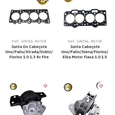
,
,
,
,
FIAT
JUNTAS
MOTOR
FIAT
JUNTAS
MOTOR
Junta Do Cabeçote
Junta Cabeçote
Uno/Palio/Strada/Doblo/
Uno/Palio/Siena/Fiorino/
Fiorino 1.0 1.3 8v Fire
Elba Motor Fiasa 1.0 1.5