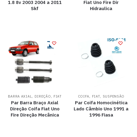
1.8 8v 2003 2004 a 2011
Fiat Uno Fire Dir
Skf
Hidraulica
,
,
,
,
BARRA AXIAL
DIREÇÃO
FIAT
COIFA
FIAT
SUSPENSÃO
Par Barra Braço Axial
Par Coifa Homocinética
Direção Coifa Fiat Uno
Lado Câmbio Uno 1991 a
Fire Direção Mecânica
1996 Fiasa