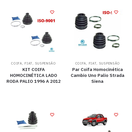
,
,
,
,
COIFA
FIAT
SUSPENSÃO
COIFA
FIAT
SUSPENSÃO
KIT COIFA
Par Coifa Homocinética
HOMOCINÉTICA LADO
Cambio Uno Palio Strada
RODA PALIO 1996 A 2012
Siena