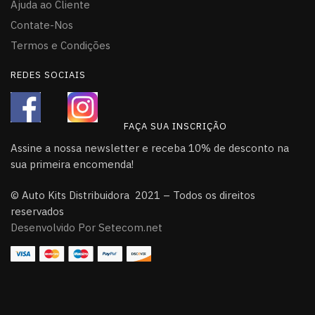
Ajuda ao Cliente
Contate-Nos
Termos e Condições
REDES SOCIAIS
FAÇA SUA INSCRIÇÃO
Assine a nossa newsletter e receba 10% de desconto na
sua primeira encomenda!
© Auto Kits Distribuidora 2021 – Todos os direitos
reservados
Desenvolvido Por Setecom.net