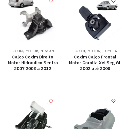
,
,
,
,
COXIM
MOTOR
NISSAN
COXIM
MOTOR
TOYOTA
Calco Coxim Direito
Coxim Calço Frontal
Motor Hidráulico Sentra
Motor Corolla Xei Seg Gli
2007 2008 a 2012
2002 até 2008