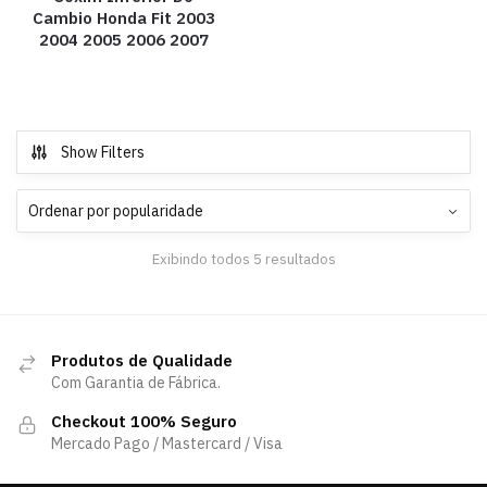
Cambio Honda Fit 2003
2004 2005 2006 2007
Show Filters
Exibindo todos 5 resultados
Produtos de Qualidade
Com Garantia de Fábrica.
Checkout 100% Seguro
Mercado Pago / Mastercard / Visa