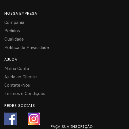
NOSSA EMPRESA
Compania
Pedidos
Qualidade
Politica de Privacidade
AJUDA
Minha Conta
Ajuda ao Cliente
Contate-Nos
Termos e Condições
REDES SOCIAIS
FAÇA SUA INSCRIÇÃO