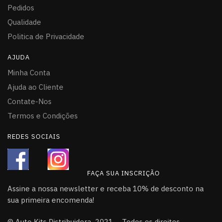
Pedidos
Qualidade
Politica de Privacidade
AJUDA
Minha Conta
Ajuda ao Cliente
Contate-Nos
Termos e Condições
REDES SOCIAIS
FAÇA SUA INSCRIÇÃO
Assine a nossa newsletter e receba 10% de desconto na
sua primeira encomenda!
© Auto Kits Distribuidora 2021 – Todos os direitos