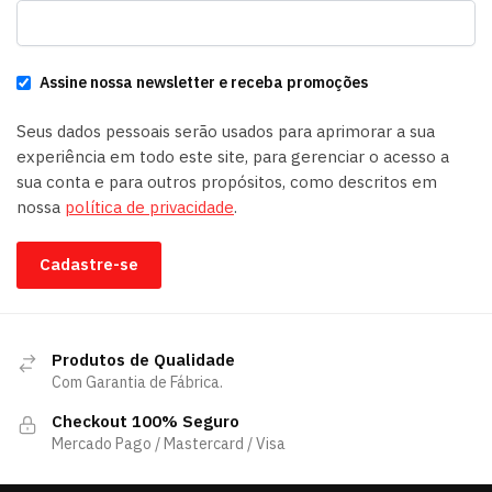
Assine nossa newsletter e receba promoções
Seus dados pessoais serão usados para aprimorar a sua
experiência em todo este site, para gerenciar o acesso a
sua conta e para outros propósitos, como descritos em
nossa
política de privacidade
.
Cadastre-se
Produtos de Qualidade
Com Garantia de Fábrica.
Checkout 100% Seguro
Mercado Pago / Mastercard / Visa