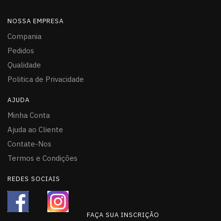
NOSSA EMPRESA
Compania
Pedidos
Qualidade
Politica de Privacidade
AJUDA
Minha Conta
Ajuda ao Cliente
Contate-Nos
Termos e Condições
REDES SOCIAIS
FAÇA SUA INSCRIÇÃO