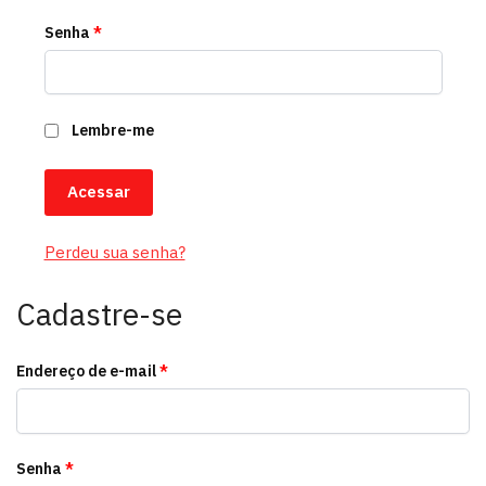
Senha
*
Lembre-me
Acessar
Perdeu sua senha?
Cadastre-se
Endereço de e-mail
*
Senha
*