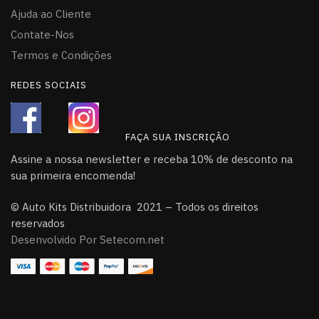
Ajuda ao Cliente
Contate-Nos
Termos e Condições
REDES SOCIAIS
FAÇA SUA INSCRIÇÃO
Assine a nossa newsletter e receba 10% de desconto na
sua primeira encomenda!
© Auto Kits Distribuidora 2021 – Todos os direitos
reservados
Desenvolvido Por Setecom.net