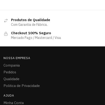
Produtos de Qualidade
Com Garantia de Fábrica.
Checkout 100% Seguro
Mercado Pago / Mastercard / Visa
NOSSA EMPRESA
Compania
Pedidos
Qualidade
Politica de Privacidade
AJUDA
Minha Conta