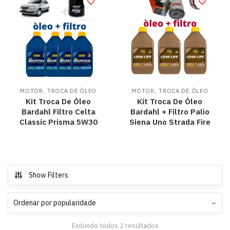
,
,
MOTOR
TROCA DE ÓLEO
MOTOR
TROCA DE ÓLEO
Kit Troca De Óleo
Kit Troca De Óleo
Bardahl Filtro Celta
Bardahl + Filtro Palio
Classic Prisma 5W30
Siena Uno Strada Fire
Show Filters
Exibindo todos 2 resultados