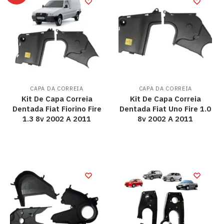
CAPA DA CORREIA
CAPA DA CORREIA
Kit De Capa Correia
Kit De Capa Correia
Dentada Fiat Fiorino Fire
Dentada Fiat Uno Fire 1.0
1.3 8v 2002 A 2011
8v 2002 A 2011