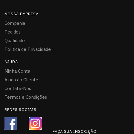
NOSSA EMPRESA
Compania
Pedidos
Qualidade
Politica de Privacidade
AJUDA
Minha Conta
Ajuda ao Cliente
Contate-Nos
Termos e Condições
REDES SOCIAIS
FAÇA SUA INSCRIÇÃO