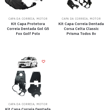
,
,
CAPA DA CORREIA
MOTOR
CAPA DA CORREIA
MOTOR
Kit Capa Protetora
Kit Capa Correia Dentada
Correia Dentada Gol G5
Corsa Celta Classic
Fox Golf Polo
Prisma Todos 8v
,
CAPA DA CORREIA
MOTOR
Kit Capa Correia Dentada