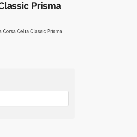
Classic Prisma
a Corsa Celta Classic Prisma