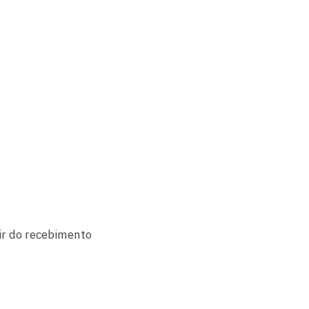
tir do recebimento