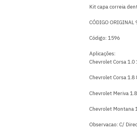
Kit capa correia den
CÓDIGO ORIGINAL 
Código: 1596
Aplicações:
Chevrolet Corsa 1.0 
Chevrolet Corsa 1.8 
Chevrolet Meriva 1.8
Chevrolet Montana 1
Observacao: C/ Dire