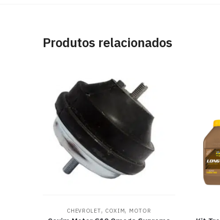
Produtos relacionados
,
,
CHEVROLET
COXIM
MOTOR