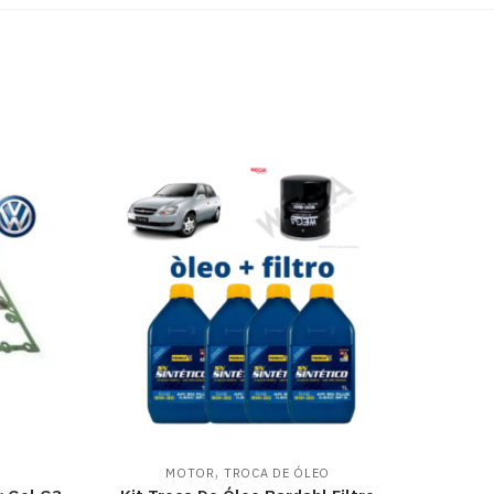
,
MOTOR
TROCA DE ÓLEO