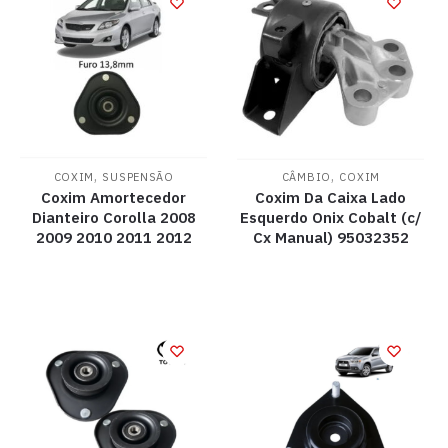
,
,
COXIM
SUSPENSÃO
CÂMBIO
COXIM
Coxim Amortecedor
Coxim Da Caixa Lado
Dianteiro Corolla 2008
Esquerdo Onix Cobalt (c/
2009 2010 2011 2012
Cx Manual) 95032352