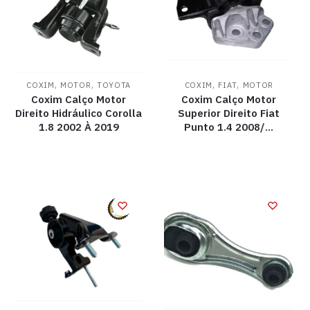
,
,
,
,
COXIM
MOTOR
TOYOTA
COXIM
FIAT
MOTOR
Coxim Calço Motor
Coxim Calço Motor
Direito Hidráulico Corolla
Superior Direito Fiat
1.8 2002 À 2019
Punto 1.4 2008/…