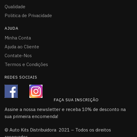
Qualidade
Politica de Privacidade
AJUDA
Minha Conta
Ajuda ao Cliente
Contate-Nos
Termos e Condições
REDES SOCIAIS
FAÇA SUA INSCRIÇÃO
Assine a nossa newsletter e receba 10% de desconto na
sua primeira encomenda!
© Auto Kits Distribuidora 2021 – Todos os direitos
reservados