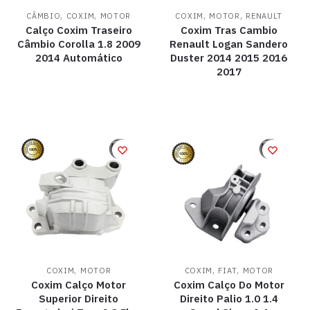
,
,
,
,
CÂMBIO
COXIM
MOTOR
COXIM
MOTOR
RENAULT
Calço Coxim Traseiro
Coxim Tras Cambio
Câmbio Corolla 1.8 2009
Renault Logan Sandero
2014 Automático
Duster 2014 2015 2016
2017
,
,
,
COXIM
MOTOR
COXIM
FIAT
MOTOR
Coxim Calço Motor
Coxim Calço Do Motor
Superior Direito
Direito Palio 1.0 1.4