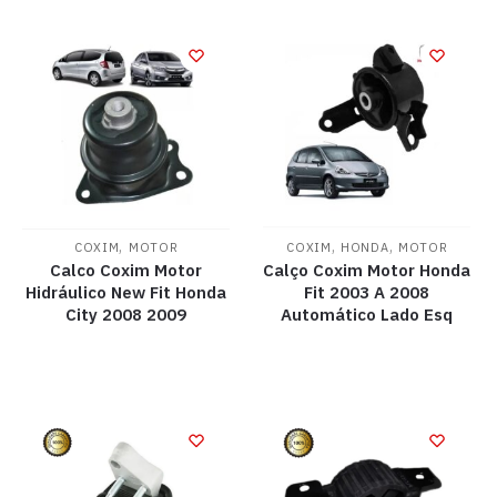
,
,
,
COXIM
MOTOR
COXIM
HONDA
MOTOR
Calco Coxim Motor
Calço Coxim Motor Honda
Hidráulico New Fit Honda
Fit 2003 A 2008
City 2008 2009
Automático Lado Esq