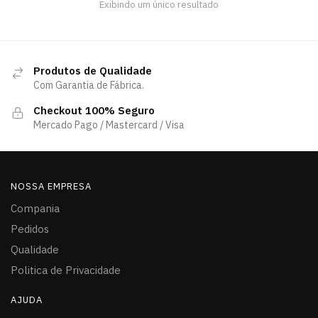
Exibindo um único resultado
Produtos de Qualidade
Com Garantia de Fábrica.
Checkout 100% Seguro
Mercado Pago / Mastercard / Visa
NOSSA EMPRESA
Compania
Pedidos
Qualidade
Politica de Privacidade
AJUDA