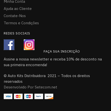
Minha Conta
Ajuda ao Cliente
Contate-Nos
Termos e Condições
REDES SOCIAIS
FAÇA SUA INSCRIÇÃO
Assine a nossa newsletter e receba 10% de desconto na
sua primeira encomenda!
© Auto Kits Distribuidora 2021 – Todos os direitos
reservados
Desenvolvido Por Setecom.net