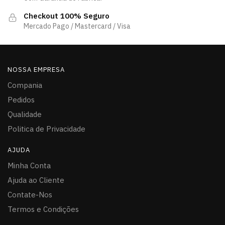
Checkout 100% Seguro
Mercado Pago / Mastercard / Visa
NOSSA EMPRESA
Compania
Pedidos
Qualidade
Politica de Privacidade
AJUDA
Minha Conta
Ajuda ao Cliente
Contate-Nos
Termos e Condições