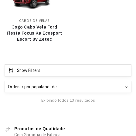
CABOS DE VELAS
Jogo Cabo Vela Ford
Fiesta Focus Ka Ecosport
Escort 8v Zetec
Show Filters
Exibindo todos 13 resultados
Produtos de Qualidade
Com Garantia de Fábrica.