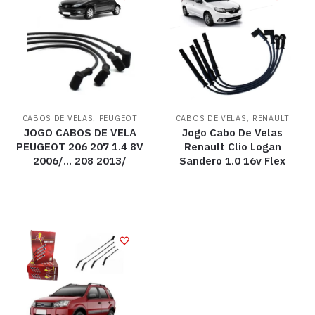
,
,
CABOS DE VELAS
PEUGEOT
CABOS DE VELAS
RENAULT
JOGO CABOS DE VELA
Jogo Cabo De Velas
PEUGEOT 206 207 1.4 8V
Renault Clio Logan
2006/… 208 2013/
Sandero 1.0 16v Flex