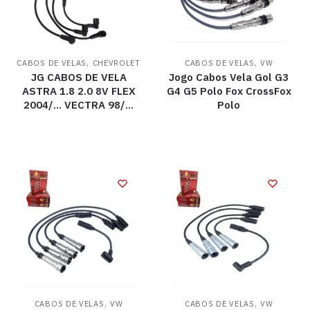
,
,
CABOS DE VELAS
CHEVROLET
CABOS DE VELAS
VW
JG CABOS DE VELA
Jogo Cabos Vela Gol G3
ASTRA 1.8 2.0 8V FLEX
G4 G5 Polo Fox CrossFox
2004/… VECTRA 98/…
Polo
,
,
CABOS DE VELAS
VW
CABOS DE VELAS
VW