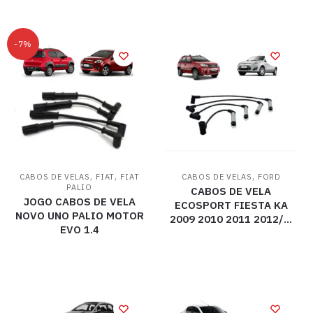
-7%
,
,
,
CABOS DE VELAS
FIAT
FIAT
CABOS DE VELAS
FORD
PALIO
CABOS DE VELA
JOGO CABOS DE VELA
ECOSPORT FIESTA KA
NOVO UNO PALIO MOTOR
2009 2010 2011 2012/…
EVO 1.4