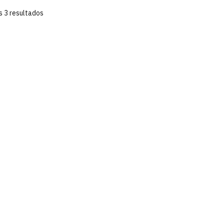
s 3 resultados