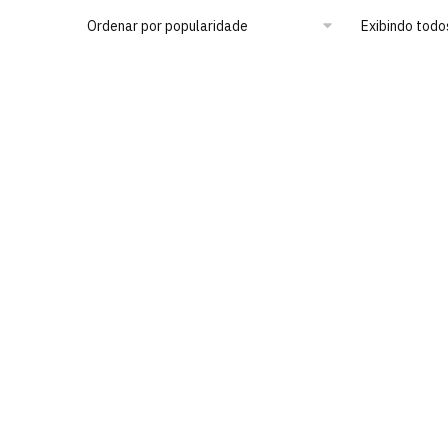
Exibindo todo