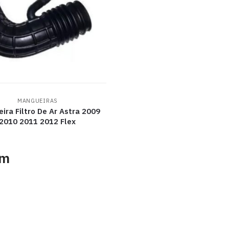
MANGUEIRAS
ira Filtro De Ar Astra 2009
2010 2011 2012 Flex
am