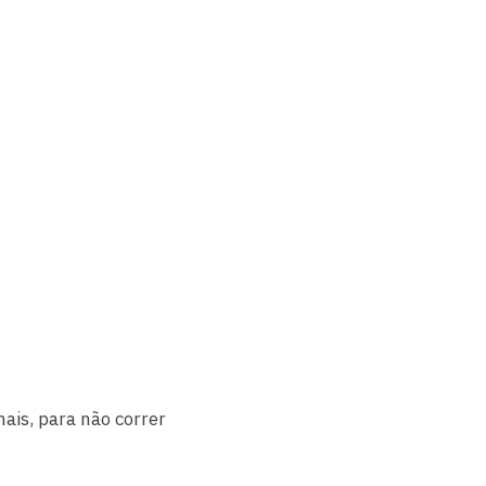
ais, para não correr