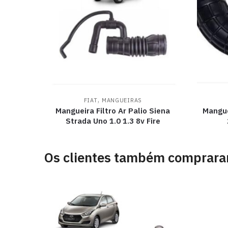
,
FIAT
MANGUEIRAS
Mangueira Filtro Ar Palio Siena
Mangue
Strada Uno 1.0 1.3 8v Fire
Os clientes também comprar