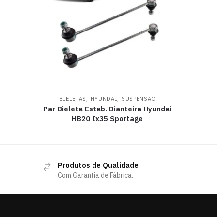
,
,
BIELETAS
HYUNDAI
SUSPENSÃO
Par Bieleta Estab. Dianteira Hyundai
HB20 Ix35 Sportage
Produtos de Qualidade
Com Garantia de Fábrica.