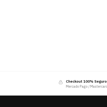
Checkout 100% Seguro
Mercado Pago / Mastercard