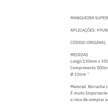
MANGUEIRA SUPER
APLICAÇÕES: HYUN
CÓDIGO ORIGINAL:
MEDIDAS
Longo 130mm x 3
Comprimento 500m
Ø 33mm ”
Material: Borracha 
É muito Importante 
o risco de comprar a