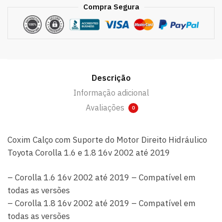
Compra Segura
Descrição
Informação adicional
Avaliações
0
Coxim Calço com Suporte do Motor Direito Hidráulico
Toyota Corolla 1.6 e 1.8 16v 2002 até 2019
– Corolla 1.6 16v 2002 até 2019 – Compatível em
todas as versões
– Corolla 1.8 16v 2002 até 2019 – Compatível em
todas as versões