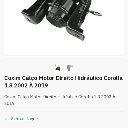
Coxim Calço Motor Direito Hidráulico Corolla
1.8 2002 À 2019
Coxim Calço Motor Direito Hidráulico Corolla 1.8 2002 À
2019
2 em estoque