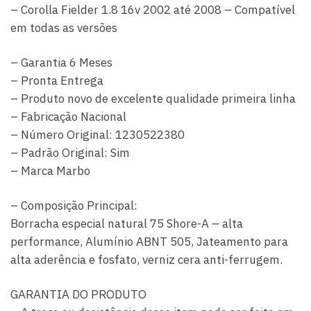
– Corolla Fielder 1.8 16v 2002 até 2008 – Compatível
em todas as versões
– Garantia 6 Meses
– Pronta Entrega
– Produto novo de excelente qualidade primeira linha
– Fabricação Nacional
– Número Original: 1230522380
– Padrão Original: Sim
– Marca Marbo
– Composição Principal:
Borracha especial natural 75 Shore-A – alta
performance, Alumínio ABNT 505, Jateamento para
alta aderência e fosfato, verniz cera anti-ferrugem.
GARANTIA DO PRODUTO