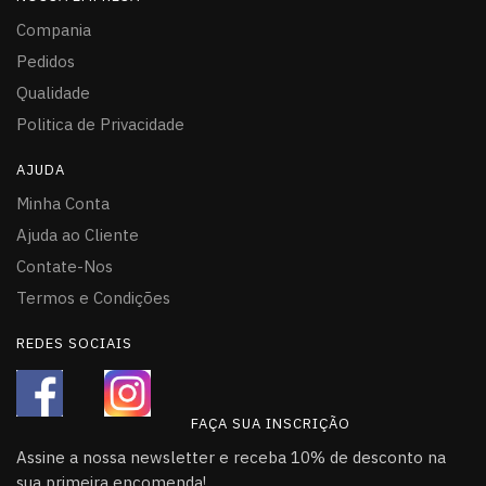
Compania
Pedidos
Qualidade
Politica de Privacidade
AJUDA
Minha Conta
Ajuda ao Cliente
Contate-Nos
Termos e Condições
REDES SOCIAIS
FAÇA SUA INSCRIÇÃO
Assine a nossa newsletter e receba 10% de desconto na
sua primeira encomenda!