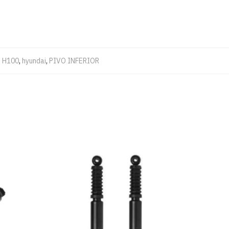
H100
,
hyundai
,
PIVO INFERIOR