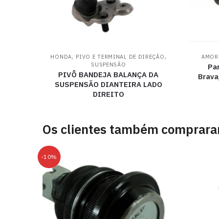
,
,
HONDA
PIVO E TERMINAL DE DIREÇÃO
AMOR
SUSPENSÃO
Pa
PIVÔ BANDEJA BALANÇA DA
Brava
SUSPENSÃO DIANTEIRA LADO
DIREITO
Os clientes também comprar
-10%