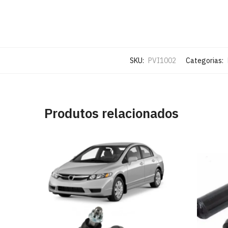
SKU:
PVI1002
Categorias:
Produtos relacionados