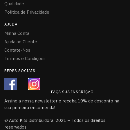
Qualidade
Politica de Privacidade
AJUDA
Minha Conta
Ajuda ao Cliente
Contate-Nos
Termos e Condições
REDES SOCIAIS
FAÇA SUA INSCRIÇÃO
Assine a nossa newsletter e receba 10% de desconto na
sua primeira encomenda!
© Auto Kits Distribuidora 2021 – Todos os direitos
reservados