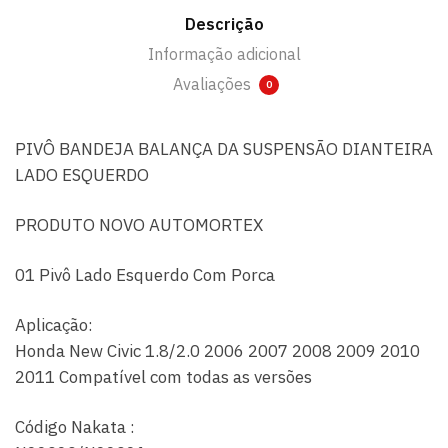
Descrição
Informação adicional
Avaliações
0
PIVÔ BANDEJA BALANÇA DA SUSPENSÃO DIANTEIRA
LADO ESQUERDO
PRODUTO NOVO AUTOMORTEX
01 Pivô Lado Esquerdo Com Porca
Aplicação:
Honda New Civic 1.8/2.0 2006 2007 2008 2009 2010
2011 Compatível com todas as versões
Código Nakata :