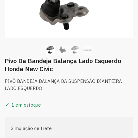
Pivo Da Bandeja Balança Lado Esquerdo
Honda New Civic
PIVÔ BANDEJA BALANÇA DA SUSPENSÃO DIANTEIRA
LADO ESQUERDO
1 em estoque
Simulação de frete