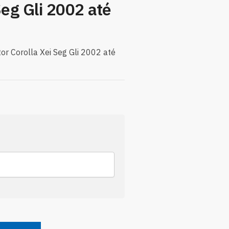
Seg Gli 2002 até
or Corolla Xei Seg Gli 2002 até