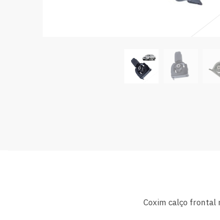
Coxim calço frontal 