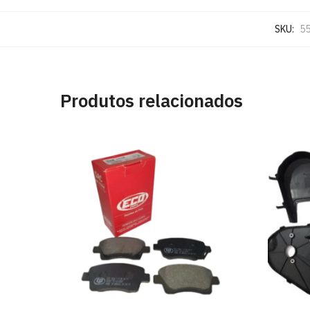
SKU:
5
Produtos relacionados