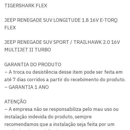
TIGERSHARK FLEX
JEEP RENEGADE SUV LONGITUDE 1.8 16V E-TORQ
FLEX
JEEP RENEGADE SUV SPORT / TRAILHAWK 2.0 16V
MULTIJET II TURBO
GARANTIA DO PRODUTO
– A troca ou desistência desse item pode ser feita em
até 7 dias corridos a partir do recebimento do produto.
– GARANTIA 1 ANO
ATENÇÃO
– A empresa não se responsabiliza pelo mau uso ou
instalação indevida do produto, sempre
recomendamos que a instalação seja feita por um