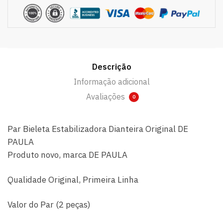
Descrição
Informação adicional
Avaliações
0
Par Bieleta Estabilizadora Dianteira Original DE
PAULA
Produto novo, marca DE PAULA
Qualidade Original, Primeira Linha
Valor do Par (2 peças)