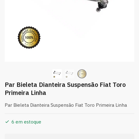
Par Bieleta Dianteira Suspensão Fiat Toro
Primeira Linha
Par Bieleta Dianteira Suspensão Fiat Toro Primeira Linha
6 em estoque