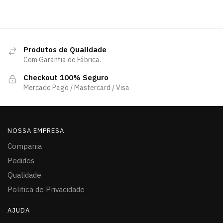
Produtos de Qualidade
Com Garantia de Fábrica.
Checkout 100% Seguro
Mercado Pago / Mastercard / Visa
NOSSA EMPRESA
Compania
Pedidos
Qualidade
Politica de Privacidade
AJUDA