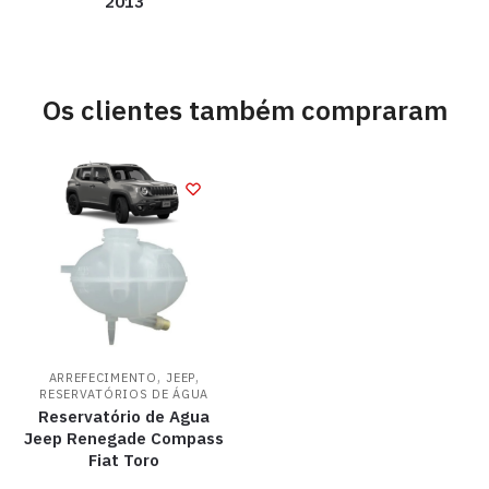
2013
Os clientes também compraram
,
,
ARREFECIMENTO
JEEP
RESERVATÓRIOS DE ÁGUA
Reservatório de Agua
Jeep Renegade Compass
Fiat Toro