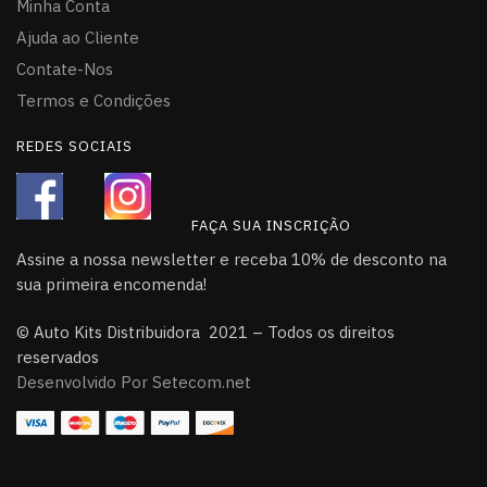
Minha Conta
Ajuda ao Cliente
Contate-Nos
Termos e Condições
REDES SOCIAIS
FAÇA SUA INSCRIÇÃO
Assine a nossa newsletter e receba 10% de desconto na
sua primeira encomenda!
© Auto Kits Distribuidora 2021 – Todos os direitos
reservados
Desenvolvido Por Setecom.net