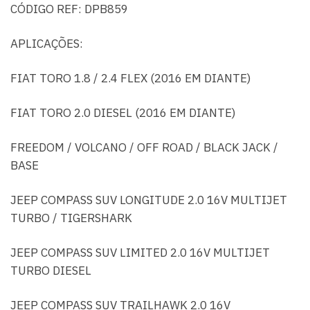
CÓDIGO REF: DPB859
APLICAÇÕES:
FIAT TORO 1.8 / 2.4 FLEX (2016 EM DIANTE)
FIAT TORO 2.0 DIESEL (2016 EM DIANTE)
FREEDOM / VOLCANO / OFF ROAD / BLACK JACK /
BASE
JEEP COMPASS SUV LONGITUDE 2.0 16V MULTIJET
TURBO / TIGERSHARK
JEEP COMPASS SUV LIMITED 2.0 16V MULTIJET
TURBO DIESEL
JEEP COMPASS SUV TRAILHAWK 2.0 16V