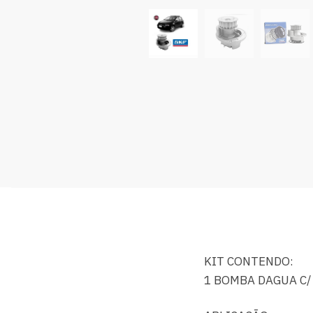
KIT CONTENDO:
1 BOMBA DAGUA C/ 