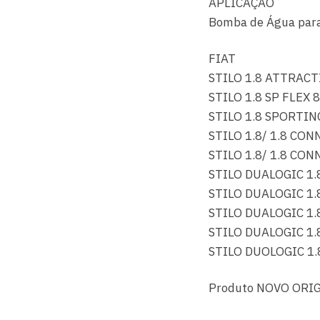
APLICAÇÃO
Bomba de Água para 
FIAT
STILO 1.8 ATTRACT
STILO 1.8 SP FLEX 
STILO 1.8 SPORTIN
STILO 1.8/ 1.8 CON
STILO 1.8/ 1.8 CON
STILO DUALOGIC 1.
STILO DUALOGIC 1.8
STILO DUALOGIC 1.8
STILO DUALOGIC 1.
STILO DUOLOGIC 1.
Produto NOVO ORIG