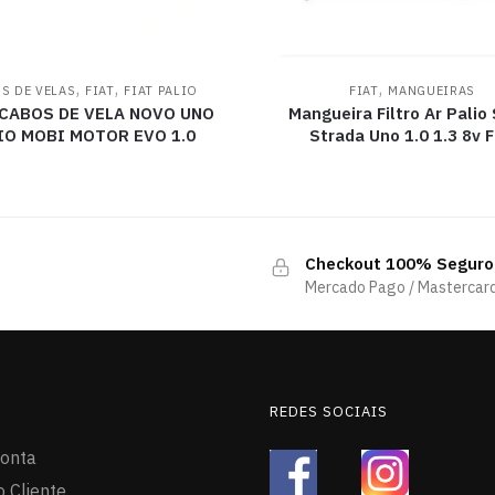
,
,
,
S DE VELAS
FIAT
FIAT PALIO
FIAT
MANGUEIRAS
CABOS DE VELA NOVO UNO
Mangueira Filtro Ar Palio
IO MOBI MOTOR EVO 1.0
Strada Uno 1.0 1.3 8v F
Checkout 100% Seguro
Mercado Pago / Mastercard
REDES SOCIAIS
onta
o Cliente