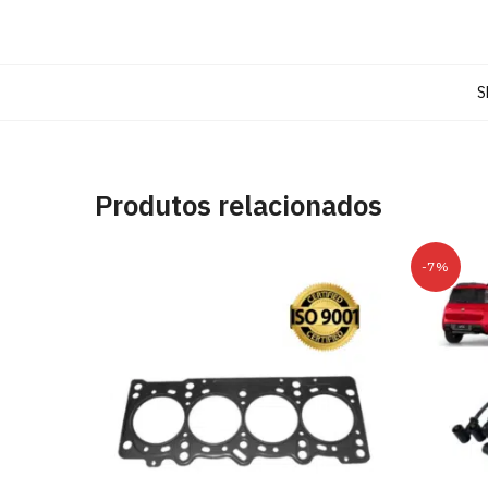
S
Produtos relacionados
-7%