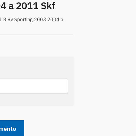
4 a 2011 Skf
 1.8 8v Sporting 2003 2004 a
amento