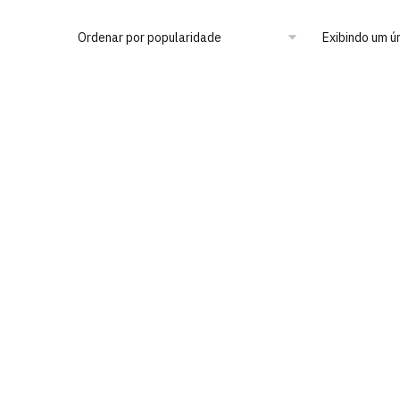
Exibindo um ú