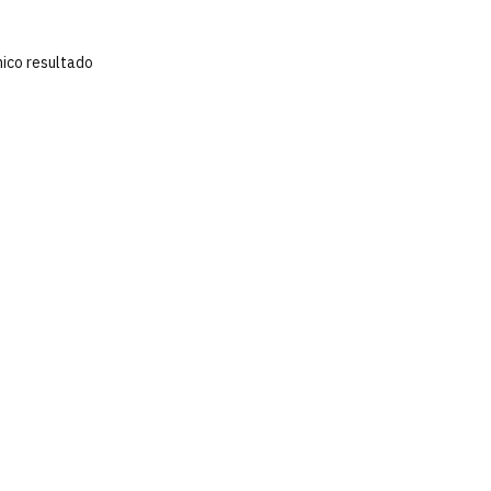
nico resultado