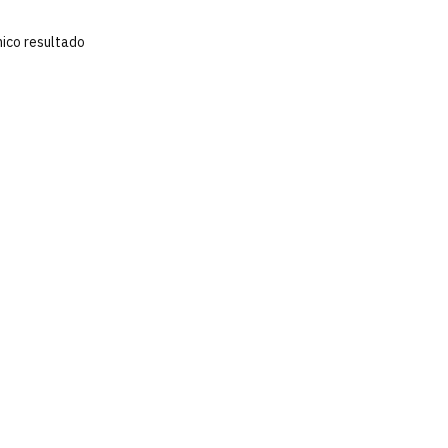
nico resultado