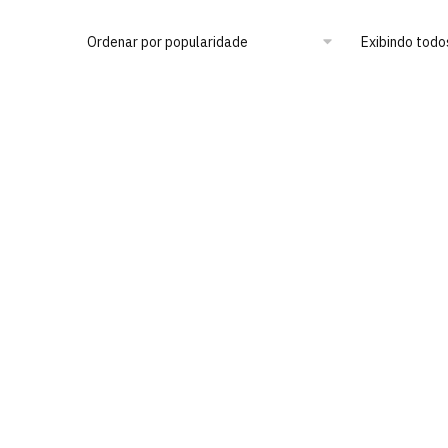
Exibindo todo