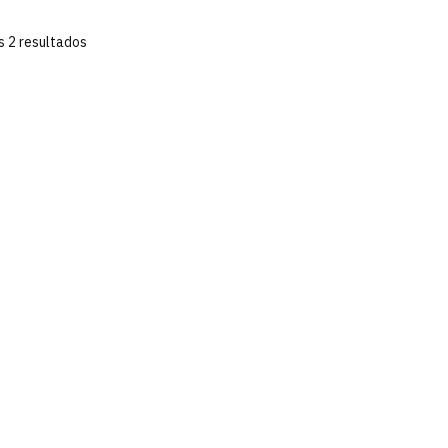
s 2 resultados