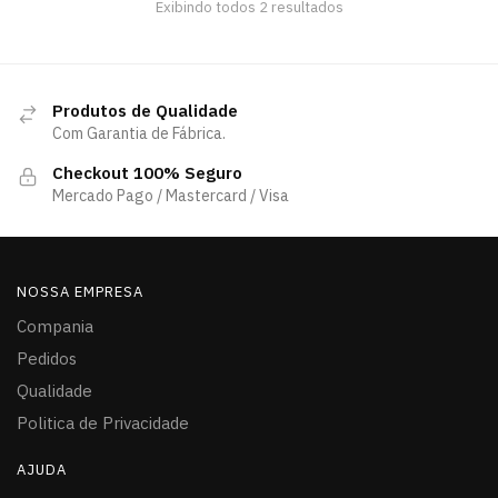
Exibindo todos 2 resultados
Produtos de Qualidade
Com Garantia de Fábrica.
Checkout 100% Seguro
Mercado Pago / Mastercard / Visa
NOSSA EMPRESA
Compania
Pedidos
Qualidade
Politica de Privacidade
AJUDA