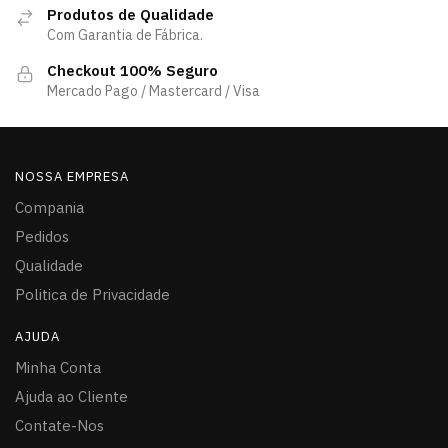
Produtos de Qualidade
Com Garantia de Fábrica.
Checkout 100% Seguro
Mercado Pago / Mastercard / Visa
NOSSA EMPRESA
Compania
Pedidos
Qualidade
Politica de Privacidade
AJUDA
Minha Conta
Ajuda ao Cliente
Contate-Nos