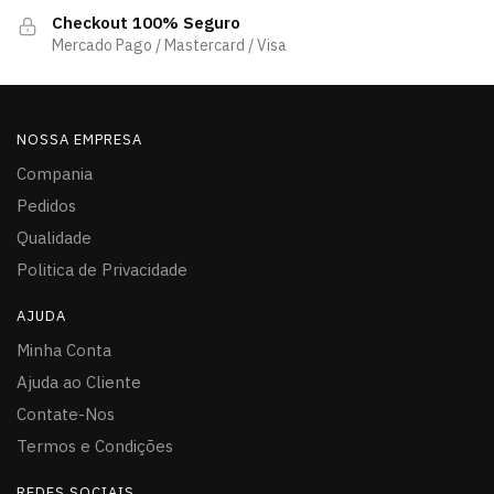
Checkout 100% Seguro
Mercado Pago / Mastercard / Visa
NOSSA EMPRESA
Compania
Pedidos
Qualidade
Politica de Privacidade
AJUDA
Minha Conta
Ajuda ao Cliente
Contate-Nos
Termos e Condições
REDES SOCIAIS