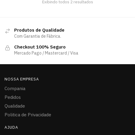
Exibindo todos 2 resultados
Produtos de Qualidade
Com Garantia de Fábrica.
Checkout 100% Seguro
Mercado Pago / Mastercard / Visa
NOSSA EMPRESA
Compania
Pedidos
Qualidade
Politica de Privacidade
AJUDA