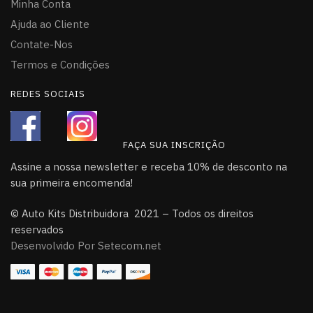
Minha Conta
Ajuda ao Cliente
Contate-Nos
Termos e Condições
REDES SOCIAIS
FAÇA SUA INSCRIÇÃO
Assine a nossa newsletter e receba 10% de desconto na
sua primeira encomenda!
© Auto Kits Distribuidora 2021 – Todos os direitos
reservados
Desenvolvido Por Setecom.net