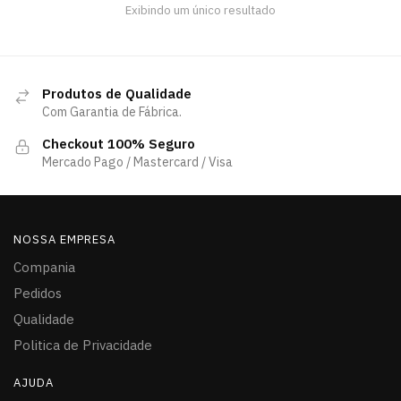
Exibindo um único resultado
Produtos de Qualidade
Com Garantia de Fábrica.
Checkout 100% Seguro
Mercado Pago / Mastercard / Visa
NOSSA EMPRESA
Compania
Pedidos
Qualidade
Politica de Privacidade
AJUDA