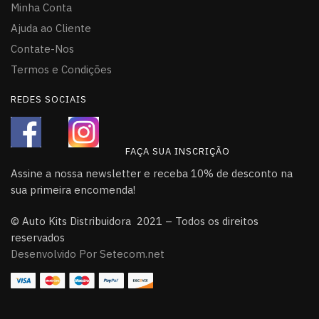
Minha Conta
Ajuda ao Cliente
Contate-Nos
Termos e Condições
REDES SOCIAIS
FAÇA SUA INSCRIÇÃO
Assine a nossa newsletter e receba 10% de desconto na
sua primeira encomenda!
© Auto Kits Distribuidora 2021 – Todos os direitos
reservados
Desenvolvido Por Setecom.net