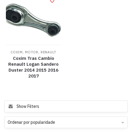
,
,
COXIM
MOTOR
RENAULT
Coxim Tras Cambio
Renault Logan Sandero
Duster 2014 2015 2016
2017
Show Filters