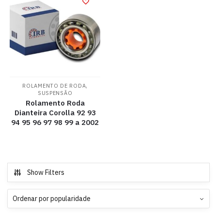
,
ROLAMENTO DE RODA
SUSPENSÃO
Rolamento Roda
Dianteira Corolla 92 93
94 95 96 97 98 99 a 2002
Show Filters