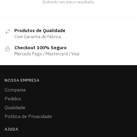
Exibindo um único resultado
Produtos de Qualidade
Com Garantia de Fábrica.
Checkout 100% Seguro
Mercado Pago / Mastercard / Visa
NOSSA EMPRESA
Compania
Pedidos
Qualidade
Politica de Privacidade
AJUDA