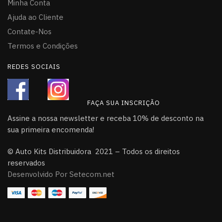
Minha Conta
Ajuda ao Cliente
Contate-Nos
Termos e Condições
REDES SOCIAIS
FAÇA SUA INSCRIÇÃO
Assine a nossa newsletter e receba 10% de desconto na
sua primeira encomenda!
© Auto Kits Distribuidora 2021 – Todos os direitos
reservados
Desenvolvido Por Setecom.net