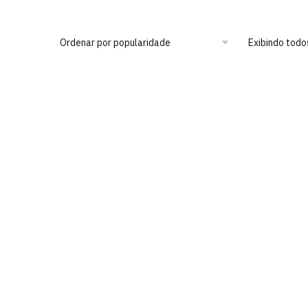
Exibindo todo