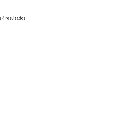
s 4 resultados