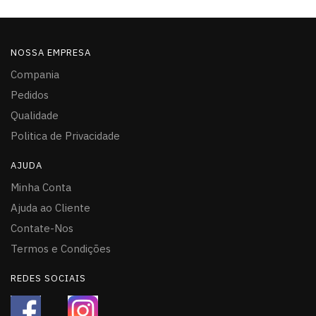
NOSSA EMPRESA
Compania
Pedidos
Qualidade
Politica de Privacidade
AJUDA
Minha Conta
Ajuda ao Cliente
Contate-Nos
Termos e Condições
REDES SOCIAIS