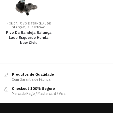
,
HONDA
PIVO E TERMINAL DE
,
DIREÇÃO
SUSPENSÃO
Pivo Da Bandeja Balança
Lado Esquerdo Honda
New Civic
Produtos de Qualidade
Com Garantia de Fábrica.
Checkout 100% Seguro
Mercado Pago / Mastercard / Visa