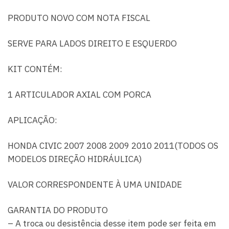
PRODUTO NOVO COM NOTA FISCAL
SERVE PARA LADOS DIREITO E ESQUERDO
KIT CONTÉM:
1 ARTICULADOR AXIAL COM PORCA
APLICAÇÃO:
HONDA CIVIC 2007 2008 2009 2010 2011(TODOS OS
MODELOS DIREÇÃO HIDRÁULICA)
VALOR CORRESPONDENTE À UMA UNIDADE
GARANTIA DO PRODUTO
– A troca ou desistência desse item pode ser feita em