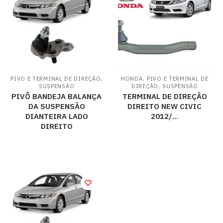
,
,
PIVO E TERMINAL DE DIREÇÃO
HONDA
PIVO E TERMINAL DE
,
SUSPENSÃO
DIREÇÃO
SUSPENSÃO
PIVÔ BANDEJA BALANÇA
TERMINAL DE DIREÇÃO
DA SUSPENSÃO
DIREITO NEW CIVIC
DIANTEIRA LADO
2012/…
DIREITO