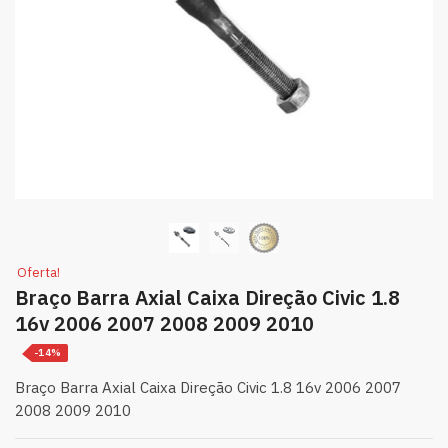
Oferta!
Braço Barra Axial Caixa Direção Civic 1.8
16v 2006 2007 2008 2009 2010
-14%
Braço Barra Axial Caixa Direção Civic 1.8 16v 2006 2007
2008 2009 2010