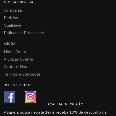
NOSSA EMPRESA
Compania
Pedidos
Qualidade
Politica de Privacidade
AJUDA
Minha Conta
Ajuda ao Cliente
Contate-Nos
Termos e Condições
REDES SOCIAIS
FAÇA SUA INSCRIÇÃO
Assine a nossa newsletter e receba 10% de desconto na