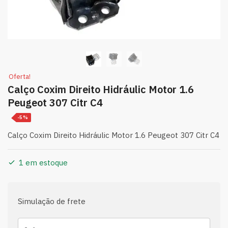
Oferta!
Calço Coxim Direito Hidráulic Motor 1.6
Peugeot 307 Citr C4
-5%
Calço Coxim Direito Hidráulic Motor 1.6 Peugeot 307 Citr C4
1 em estoque
Simulação de frete