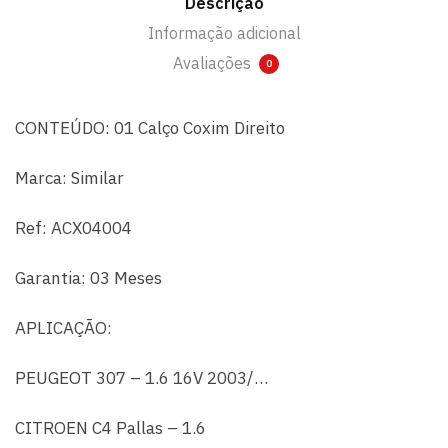
Descrição
Informação adicional
Avaliações
0
CONTEÚDO: 01 Calço Coxim Direito
Marca: Similar
Ref: ACX04004
Garantia: 03 Meses
APLICAÇÃO:
PEUGEOT 307 – 1.6 16V 2003/…
CITROEN C4 Pallas – 1.6