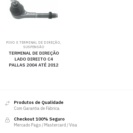
,
PIVO E TERMINAL DE DIREÇÃO
SUSPENSÃO
TERMINAL DE DIREÇÃO
LADO DIREITO C4
PALLAS 2004 ATÉ 2012
Produtos de Qualidade
Com Garantia de Fábrica.
Checkout 100% Seguro
Mercado Pago / Mastercard / Visa