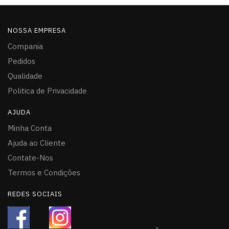
NOSSA EMPRESA
Compania
Pedidos
Qualidade
Politica de Privacidade
AJUDA
Minha Conta
Ajuda ao Cliente
Contate-Nos
Termos e Condições
REDES SOCIAIS