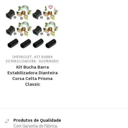
,
CHEVROLET
KIT BARRA
,
ESTABILIZADORA
SUSPENSÃO
Kit Bucha Barra
Estabilizadora Dianteira
Corsa Celta Prisma
Classic
Produtos de Qualidade
Com Garantia de Fábrica.