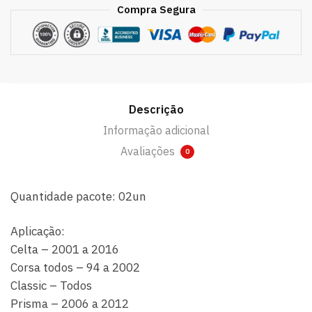
Compra Segura
Descrição
Informação adicional
Avaliações
0
Quantidade pacote: 02un
Aplicação:
Celta – 2001 a 2016
Corsa todos – 94 a 2002
Classic – Todos
Prisma – 2006 a 2012