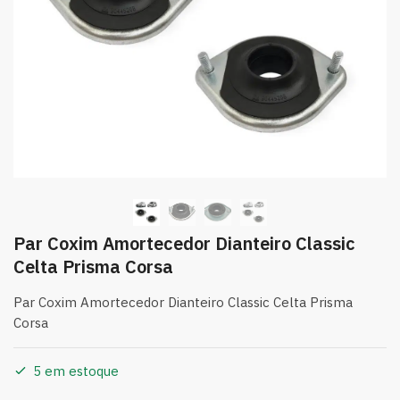
Par Coxim Amortecedor Dianteiro Classic
Celta Prisma Corsa
Par Coxim Amortecedor Dianteiro Classic Celta Prisma
Corsa
5 em estoque