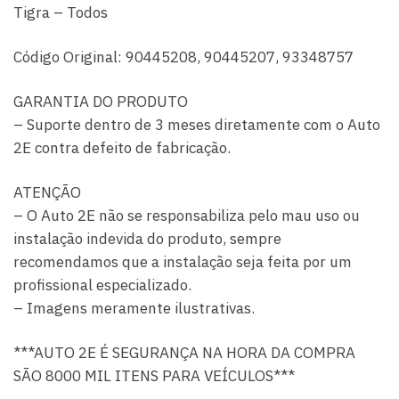
Tigra – Todos
Código Original: 90445208, 90445207, 93348757
GARANTIA DO PRODUTO
– Suporte dentro de 3 meses diretamente com o Auto
2E contra defeito de fabricação.
ATENÇÃO
– O Auto 2E não se responsabiliza pelo mau uso ou
instalação indevida do produto, sempre
recomendamos que a instalação seja feita por um
profissional especializado.
– Imagens meramente ilustrativas.
***AUTO 2E É SEGURANÇA NA HORA DA COMPRA
SÃO 8000 MIL ITENS PARA VEÍCULOS***