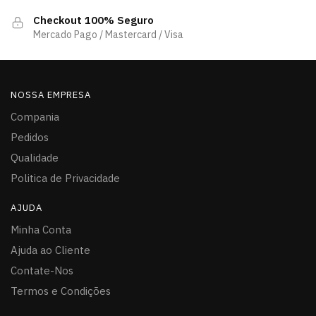
Checkout 100% Seguro
Mercado Pago / Mastercard / Visa
NOSSA EMPRESA
Compania
Pedidos
Qualidade
Politica de Privacidade
AJUDA
Minha Conta
Ajuda ao Cliente
Contate-Nos
Termos e Condições