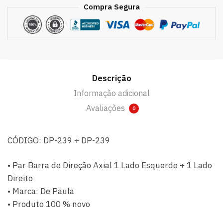
Compra Segura
Descrição
Informação adicional
Avaliações
0
CÓDIGO: DP-239 + DP-239
• Par Barra de Direção Axial 1 Lado Esquerdo + 1 Lado
Direito
• Marca: De Paula
• Produto 100 % novo