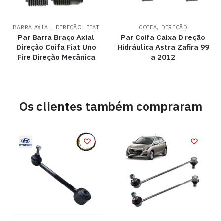
,
,
,
BARRA AXIAL
DIREÇÃO
FIAT
COIFA
DIREÇÃO
Par Barra Braço Axial
Par Coifa Caixa Direção
Direção Coifa Fiat Uno
Hidráulica Astra Zafira 99
Fire Direção Mecânica
a 2012
Os clientes também compraram