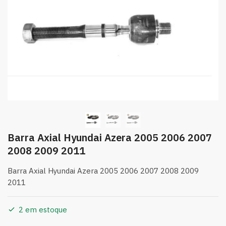
Barra Axial Hyundai Azera 2005 2006 2007
2008 2009 2011
Barra Axial Hyundai Azera 2005 2006 2007 2008 2009
2011
2 em estoque