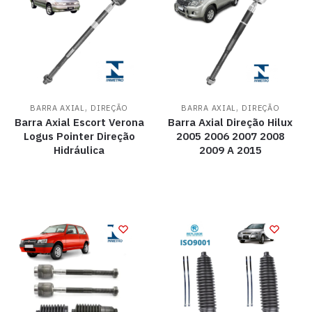
,
,
BARRA AXIAL
DIREÇÃO
BARRA AXIAL
DIREÇÃO
Barra Axial Escort Verona
Barra Axial Direção Hilux
Logus Pointer Direção
2005 2006 2007 2008
Hidráulica
2009 A 2015