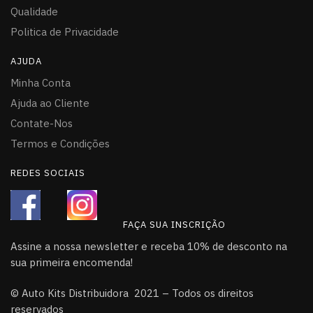
Qualidade
Politica de Privacidade
AJUDA
Minha Conta
Ajuda ao Cliente
Contate-Nos
Termos e Condições
REDES SOCIAIS
FAÇA SUA INSCRIÇÃO
Assine a nossa newsletter e receba 10% de desconto na
sua primeira encomenda!
© Auto Kits Distribuidora 2021 – Todos os direitos
reservados