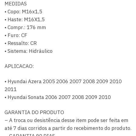
MEDIDAS
• Copo: M16x1,5
• Haste: M16X1,5
• Compr.: 176 mm
• Furo: CF
• Ressalto: CR
• Sistema: Hidráulico
APLICACAO:
• Hyundai Azera 2005 2006 2007 2008 2009 2010
2011
• Hyundai Sonata 2006 2007 2008 2009 2010
GARANTIA DO PRODUTO
– A troca ou desistência desse item pode ser feita em
até 7 dias corridos a partir do recebimento do produto.