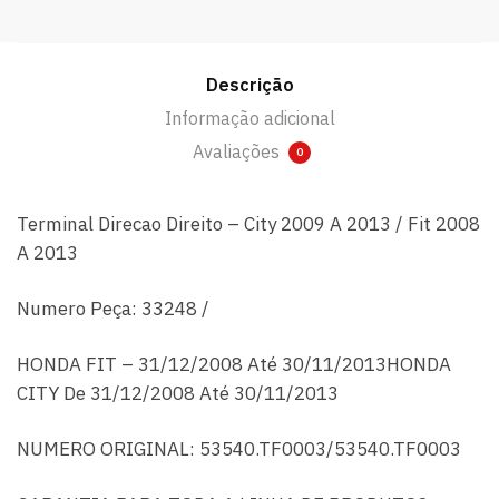
Descrição
Informação adicional
Avaliações
0
Terminal Direcao Direito – City 2009 A 2013 / Fit 2008
A 2013
Numero Peça: 33248 /
HONDA FIT – 31/12/2008 Até 30/11/2013HONDA
CITY De 31/12/2008 Até 30/11/2013
NUMERO ORIGINAL: 53540.TF0003/53540.TF0003