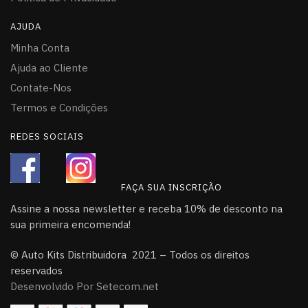
AJUDA
Minha Conta
Ajuda ao Cliente
Contate-Nos
Termos e Condições
REDES SOCIAIS
FAÇA SUA INSCRIÇÃO
Assine a nossa newsletter e receba 10% de desconto na
sua primeira encomenda!
© Auto Kits Distribuidora 2021 – Todos os direitos
reservados
Desenvolvido Por Setecom.net