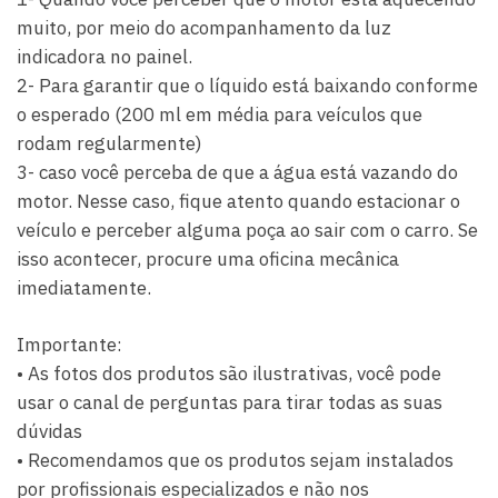
muito, por meio do acompanhamento da luz
indicadora no painel.
2- Para garantir que o líquido está baixando conforme
o esperado (200 ml em média para veículos que
rodam regularmente)
3- caso você perceba de que a água está vazando do
motor. Nesse caso, fique atento quando estacionar o
veículo e perceber alguma poça ao sair com o carro. Se
isso acontecer, procure uma oficina mecânica
imediatamente.
Importante:
• As fotos dos produtos são ilustrativas, você pode
usar o canal de perguntas para tirar todas as suas
dúvidas
• Recomendamos que os produtos sejam instalados
por profissionais especializados e não nos