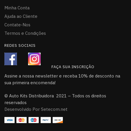
Minha Conta
Ajuda ao Cliente
Contate-Nos
Termos e Condições
REDES SOCIAIS
FAÇA SUA INSCRIÇÃO
Assine a nossa newsletter e receba 10% de desconto na
sua primeira encomenda!
© Auto Kits Distribuidora 2021 – Todos os direitos
reservados
Desenvolvido Por Setecom.net