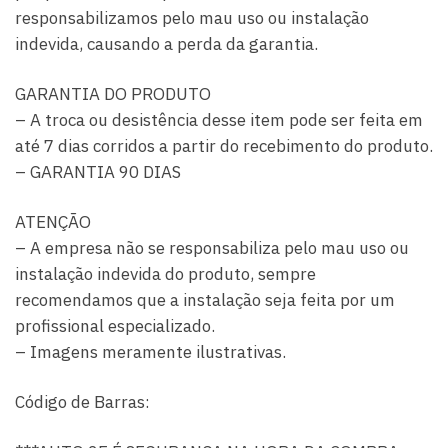
responsabilizamos pelo mau uso ou instalação
indevida, causando a perda da garantia.
GARANTIA DO PRODUTO
– A troca ou desistência desse item pode ser feita em
até 7 dias corridos a partir do recebimento do produto.
– GARANTIA 90 DIAS
ATENÇÃO
– A empresa não se responsabiliza pelo mau uso ou
instalação indevida do produto, sempre
recomendamos que a instalação seja feita por um
profissional especializado.
– Imagens meramente ilustrativas.
Código de Barras: