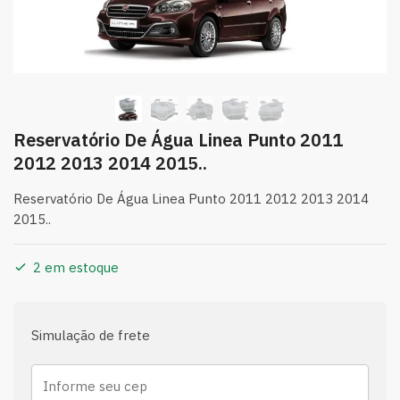
Reservatório De Água Linea Punto 2011
2012 2013 2014 2015..
Reservatório De Água Linea Punto 2011 2012 2013 2014
2015..
2 em estoque
Simulação de frete