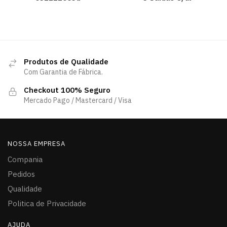
Produtos de Qualidade
Com Garantia de Fábrica.
Checkout 100% Seguro
Mercado Pago / Mastercard / Visa
NOSSA EMPRESA
Compania
Pedidos
Qualidade
Politica de Privacidade
AJUDA