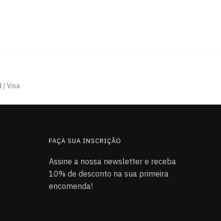
 / Visa
FAÇA SUA INSCRIÇÃO
Assine a nossa newsletter e receba
10% de desconto na sua primeira
encomenda!